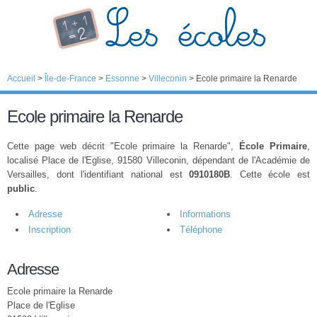
Accueil
>
Île-de-France
>
Essonne
>
Villeconin
>
Ecole primaire la Renarde
Ecole primaire la Renarde
Cette page web décrit "Ecole primaire la Renarde",
École Primaire
,
localisé Place de l'Eglise, 91580 Villeconin, dépendant de l'Académie de
Versailles, dont l'identifiant national est
0910180B
. Cette école est
public
.
Adresse
Informations
Inscription
Téléphone
Adresse
Ecole primaire la Renarde
Place de l'Eglise