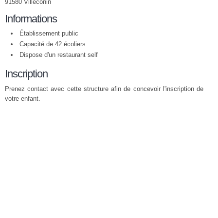
91580 Villeconin
Informations
Établissement public
Capacité de 42 écoliers
Dispose d'un restaurant self
Inscription
Prenez contact avec cette structure afin de concevoir l'inscription de
votre enfant.